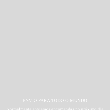
ENVIO PARA TODO O MUNDO
Normalmente enviamos encomendas no próximo dia