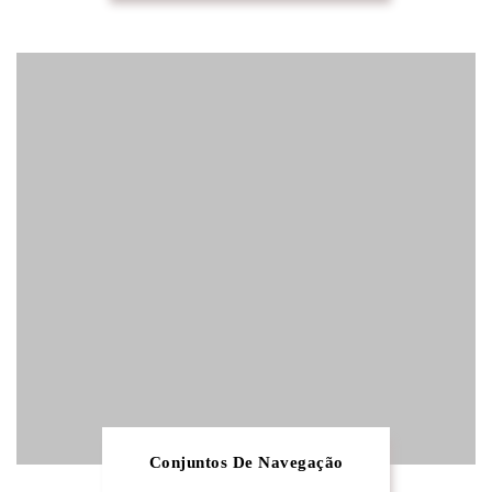
Conjuntos De Navegação