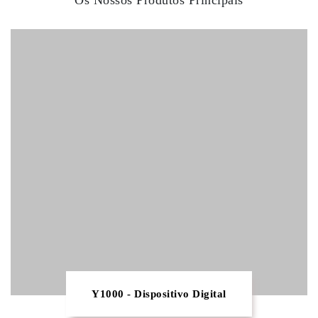
Os Nossos Produtos Principais
Y1000 - Dispositivo Digital