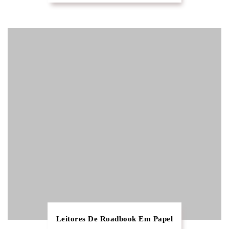
Leitores De Roadbook Em Papel