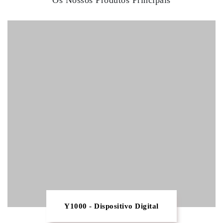
Os Nossos Produtos Principais
Y1000 - Dispositivo Digital