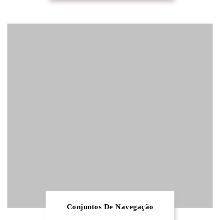
Conjuntos De Navegação