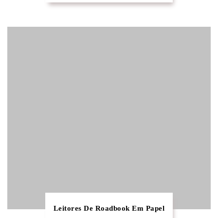
Leitores De Roadbook Em Papel