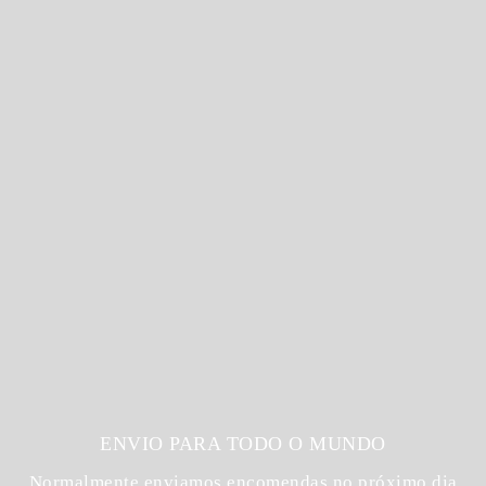
ENVIO PARA TODO O MUNDO
Normalmente enviamos encomendas no próximo dia