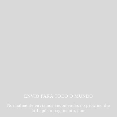
ENVIO PARA TODO O MUNDO
Normalmente enviamos encomendas no próximo dia
útil após o pagamento, com