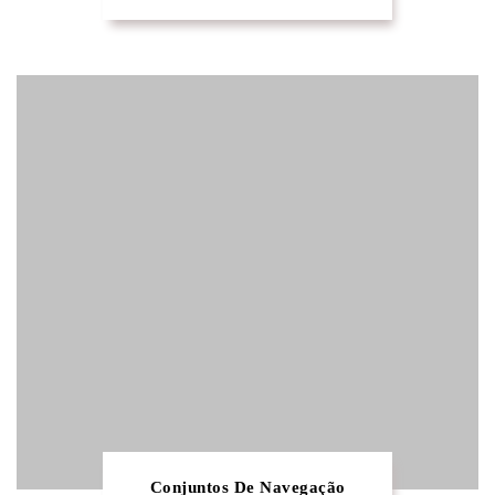
Conjuntos De Navegação