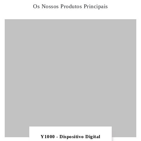
Os Nossos Produtos Principais
Y1000 - Dispositivo Digital