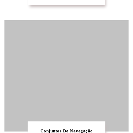
Conjuntos De Navegação