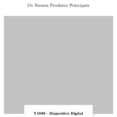
Os Nossos Produtos Principais
Y1000 - Dispositivo Digital