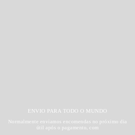
ENVIO PARA TODO O MUNDO
Normalmente enviamos encomendas no próximo dia
útil após o pagamento, com