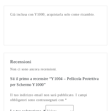
Già inclusa con Y1000; acquistarla solo come ricambio.
Recensioni
Non ci sono ancora recensioni.
Sii il primo a recensire “Y1004 – Pellicola Protettiva
per Schermo Y1000”
Il tuo indirizzo email non sarà pubblicato. I campi
obbligatori sono contrassegnati con *