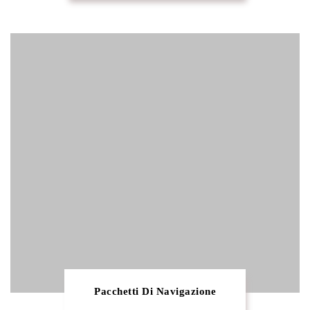
Pacchetti Di Navigazione