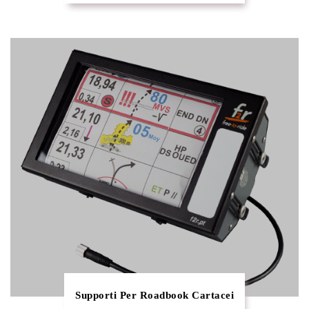
Supporti Per Roadbook Cartacei