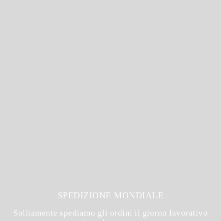
SPEDIZIONE MONDIALE
Solitamente spediamo gli ordini il giorno lavorativo