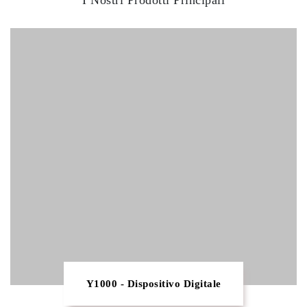
I Nostri Prodotti Principali
Y1000 - Dispositivo Digitale