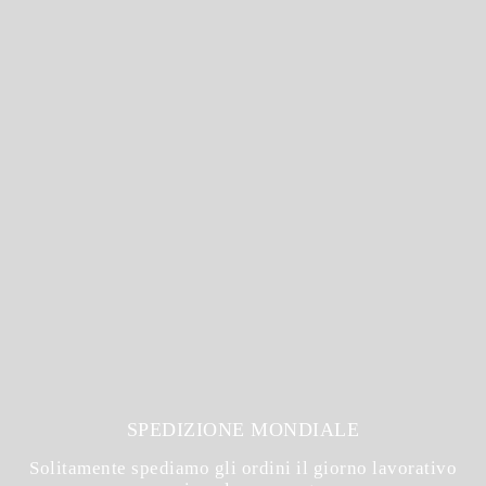
SPEDIZIONE MONDIALE
Solitamente spediamo gli ordini il giorno lavorativo