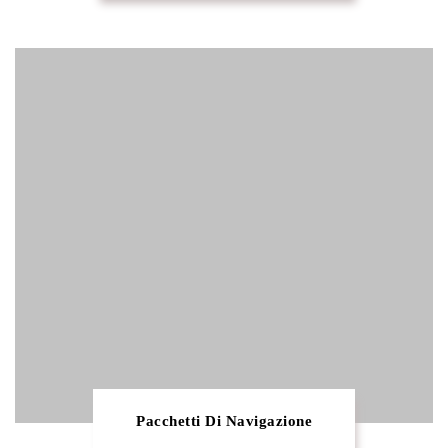
Pacchetti Di Navigazione