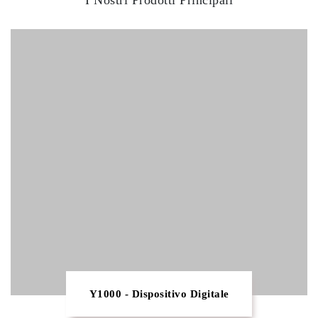
I Nostri Prodotti Principali
Y1000 - Dispositivo Digitale