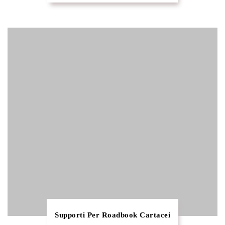
Supporti Per Roadbook Cartacei