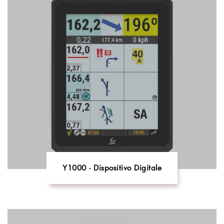
Y1000 - Dispositivo Digitale