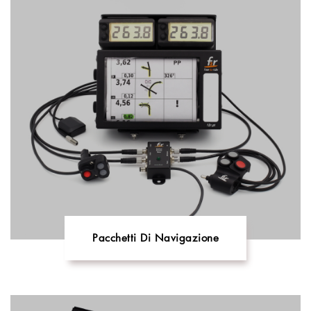
Pacchetti Di Navigazione