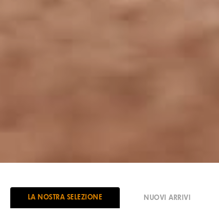
LA NOSTRA SELEZIONE
NUOVI ARRIVI