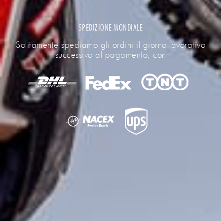
SPEDIZIONE MONDIALE
Solitamente spediamo gli ordini il giorno lavorativo
successivo al pagamento, con