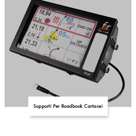
Supporti Per Roadbook Cartacei