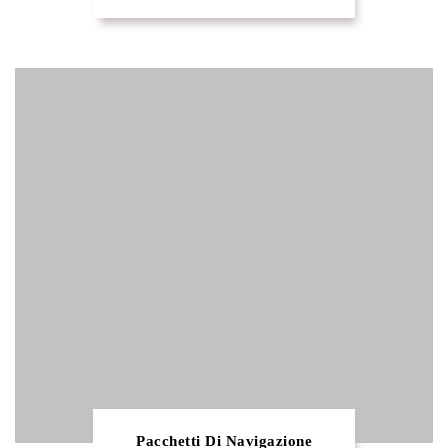
Pacchetti Di Navigazione