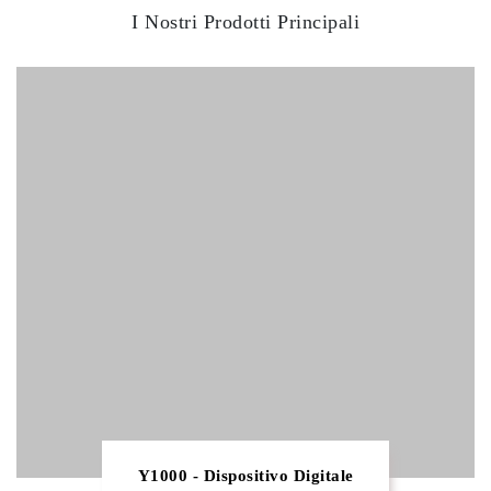
I Nostri Prodotti Principali
Y1000 - Dispositivo Digitale