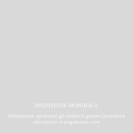
SPEDIZIONE MONDIALE
Solitamente spediamo gli ordini il giorno lavorativo
successivo al pagamento, con