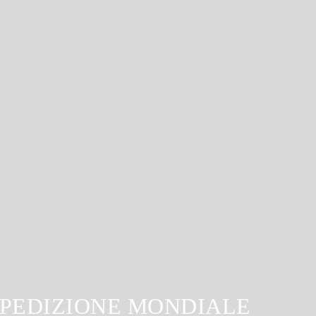
SPEDIZIONE MONDIALE