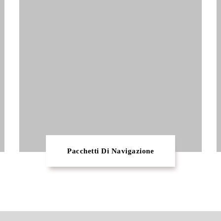
Pacchetti Di Navigazione