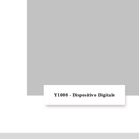
Y1000 - Dispositivo Digitale