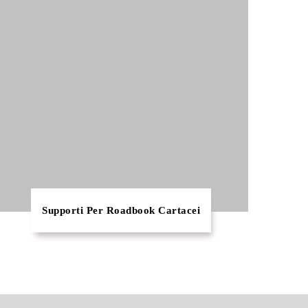
Supporti Per Roadbook Cartacei