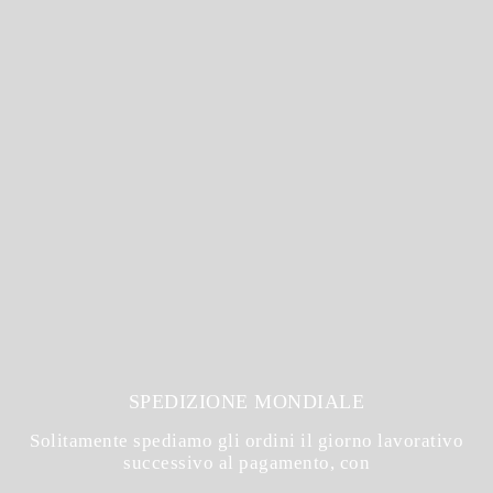
SPEDIZIONE MONDIALE
Solitamente spediamo gli ordini il giorno lavorativo
successivo al pagamento, con