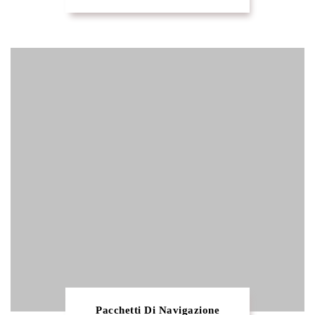
Pacchetti Di Navigazione