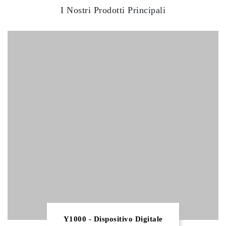
I Nostri Prodotti Principali
Y1000 - Dispositivo Digitale