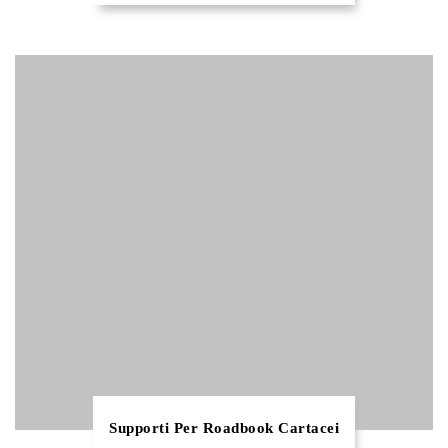
Supporti Per Roadbook Cartacei