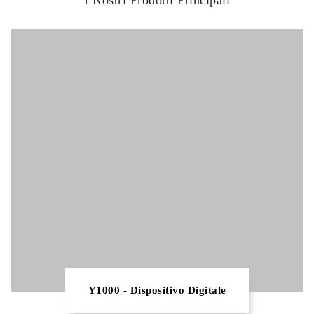
I Nostri Prodotti Principali
Y1000 - Dispositivo Digitale