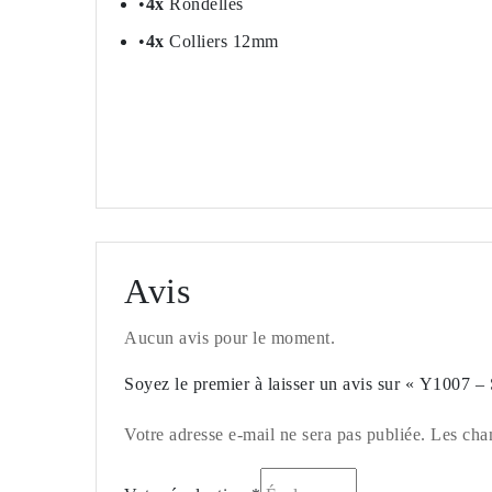
•
4x
Rondelles
•
4x
Colliers 12mm
Avis
Aucun avis pour le moment.
Soyez le premier à laisser un avis sur « Y1007 
Votre adresse e-mail ne sera pas publiée. Les cha