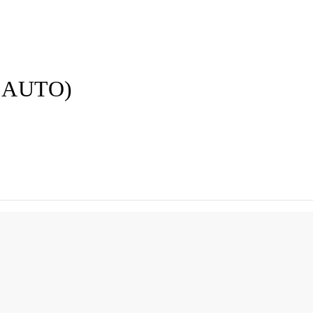
n AUTO)