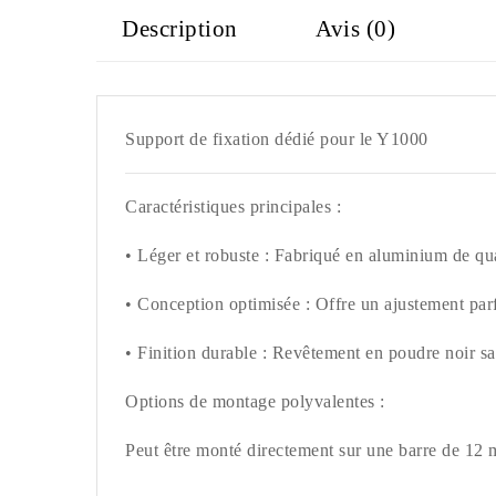
Description
Avis (0)
Support de fixation dédié pour le Y1000
Caractéristiques principales :
• Léger et robuste : Fabriqué en aluminium de qu
• Conception optimisée : Offre un ajustement parfa
• Finition durable : Revêtement en poudre noir sa
Options de montage polyvalentes :
Peut être monté directement sur une barre de 12