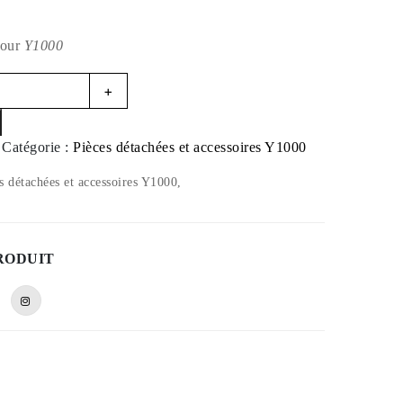
pour
Y1000
+
Catégorie :
Pièces détachées et accessoires Y1000
 détachées et accessoires Y1000,
RODUIT