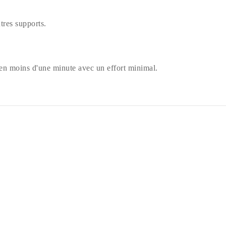
tres supports.
 en moins d'une minute avec un effort minimal.