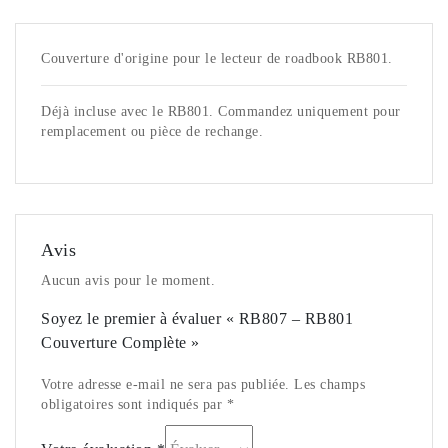
Couverture d'origine pour le lecteur de roadbook RB801.
Déjà incluse avec le RB801. Commandez uniquement pour
remplacement ou pièce de rechange.
Avis
Aucun avis pour le moment.
Soyez le premier à évaluer « RB807 – RB801
Couverture Complète »
Votre adresse e-mail ne sera pas publiée. Les champs
obligatoires sont indiqués par *