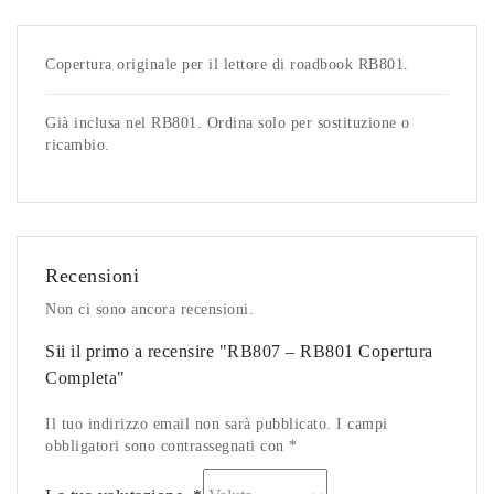
Copertura originale per il lettore di roadbook RB801.
Già inclusa nel RB801. Ordina solo per sostituzione o
ricambio.
Recensioni
Non ci sono ancora recensioni.
Sii il primo a recensire "RB807 – RB801 Copertura
Completa"
Il tuo indirizzo email non sarà pubblicato. I campi
obbligatori sono contrassegnati con *