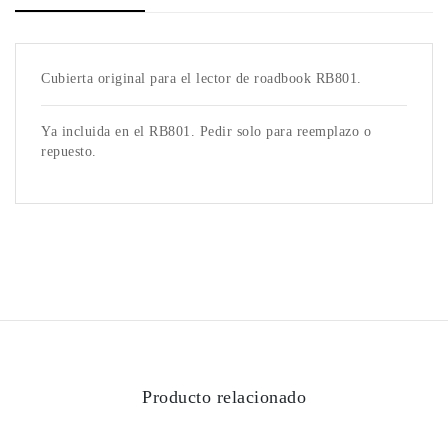
Cubierta original para el lector de roadbook RB801.
Ya incluida en el RB801. Pedir solo para reemplazo o
repuesto.
Producto relacionado