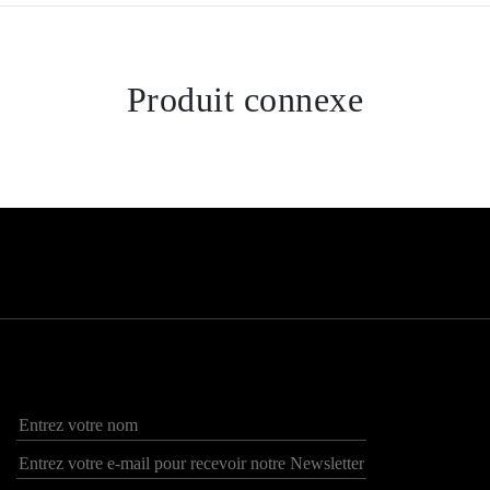
Produit connexe