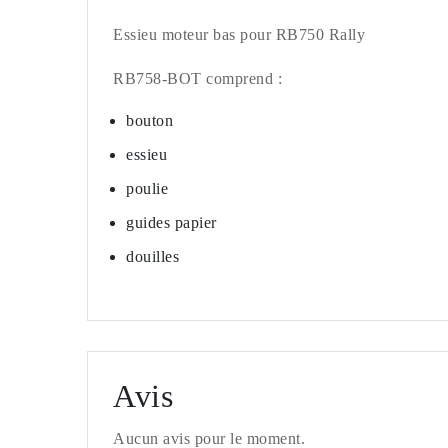
Essieu moteur bas pour RB750 Rally
RB758-BOT comprend :
bouton
essieu
poulie
guides papier
douilles
Avis
Aucun avis pour le moment.