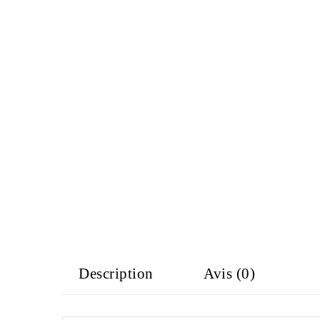
Description
Avis (0)