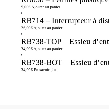
5,00
€
Ajouter au panier
RB714 – Interrupteur à dis
26,00
€
Ajouter au panier
RB738-TOP – Essieu d’ent
34,00
€
Ajouter au panier
RB738-BOT – Essieu d’ent
34,00
€
En savoir plus