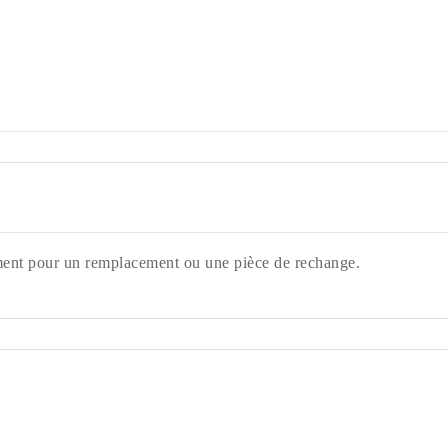
nt pour un remplacement ou une pièce de rechange.