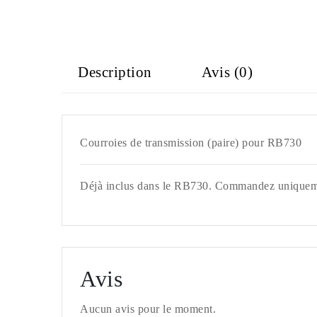
Description
Avis (0)
Courroies de transmission (paire) pour RB730
Déjà inclus dans le RB730. Commandez uniqueme
Avis
Aucun avis pour le moment.