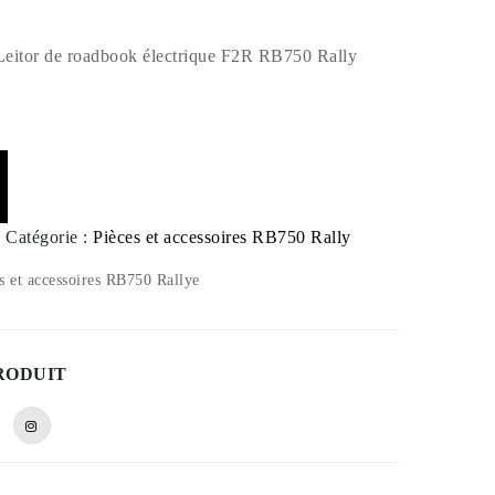
 Leitor de roadbook électrique F2R RB750 Rally
Catégorie :
Pièces et accessoires RB750 Rally
s et accessoires RB750 Rallye
RODUIT