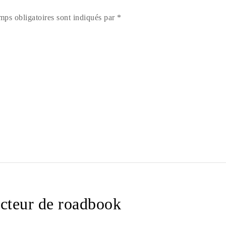
mps obligatoires sont indiqués par *
cteur de roadbook