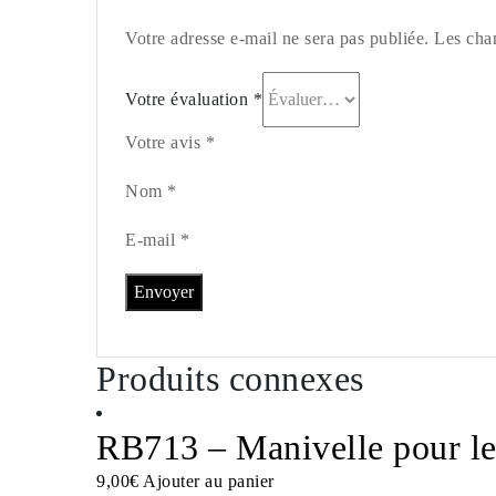
Votre adresse e-mail ne sera pas publiée. Les cha
Votre évaluation
*
Votre avis *
Nom *
E-mail *
Produits connexes
RB713 – Manivelle pour le
9,00
€
Ajouter au panier