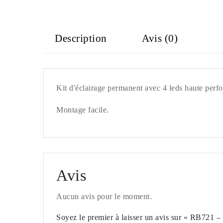
Description
Avis (0)
Kit d'éclairage permanent avec 4 leds haute perf
Montage facile.
Avis
Aucun avis pour le moment.
Soyez le premier à laisser un avis sur « RB721 