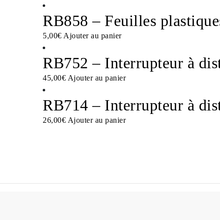
RB858 – Feuilles plastique
5,00
€
Ajouter au panier
RB752 – Interrupteur à dis
45,00
€
Ajouter au panier
RB714 – Interrupteur à dis
26,00
€
Ajouter au panier