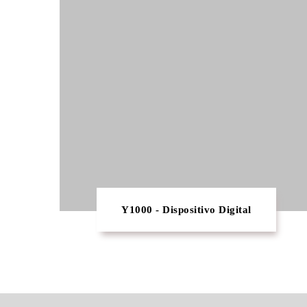
Y1000 - Dispositivo Digital