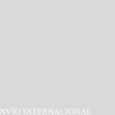
NVÍO INTERNACIONAL