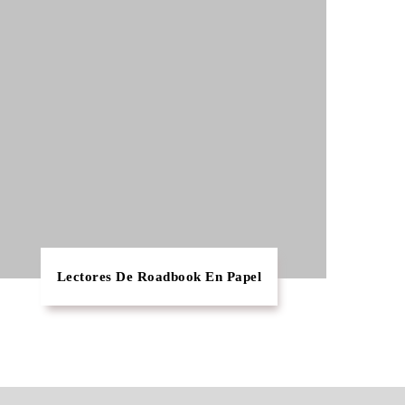
Lectores De Roadbook En Papel