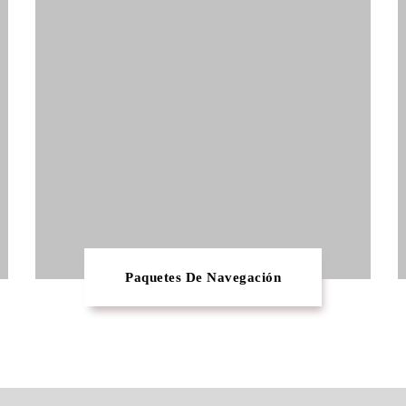
Paquetes De Navegación