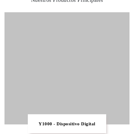
Nuestros Productos Principales
Y1000 - Dispositivo Digital