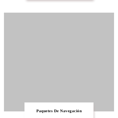
Paquetes De Navegación