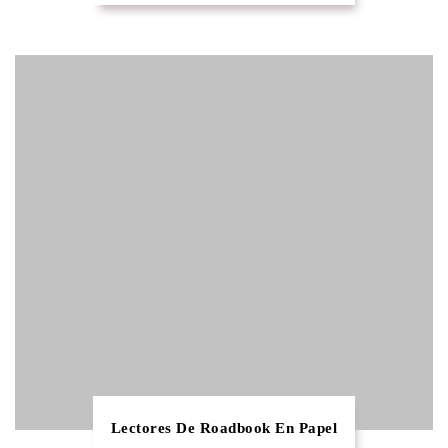
Lectores De Roadbook En Papel