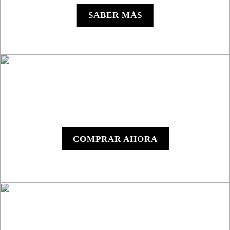
SABER MÁS
Y1000 - Dispositivo
Digital
COMPRAR AHORA