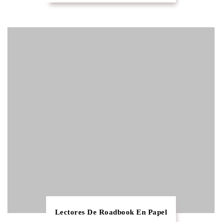
Lectores De Roadbook En Papel