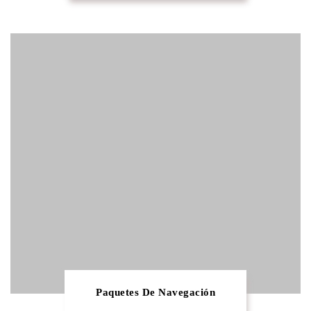
Paquetes De Navegación