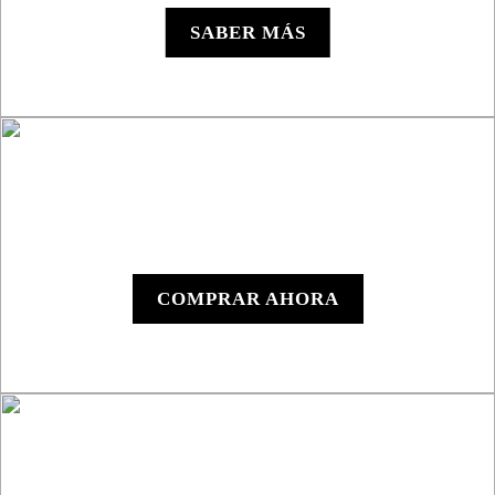
SABER MÁS
Y1000 - Dispositivo
Digital
COMPRAR AHORA