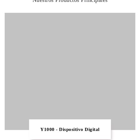
Nuestros Productos Principales
Y1000 - Dispositivo Digital