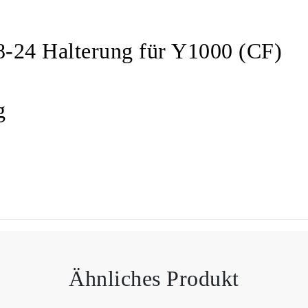
24 Halterung für Y1000 (CF)
g
Ähnliches Produkt