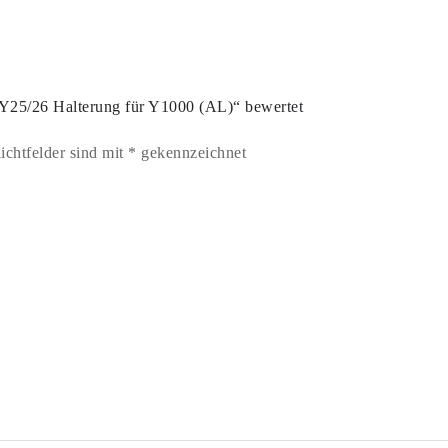
Y25/26 Halterung für Y1000 (AL)“ bewertet
lichtfelder sind mit * gekennzeichnet