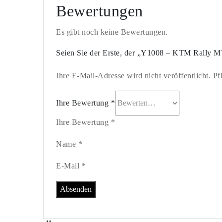
Bewertungen
Es gibt noch keine Bewertungen.
Seien Sie der Erste, der „Y1008 – KTM Rally M
Ihre E-Mail-Adresse wird nicht veröffentlicht. Pf
Ihre Bewertung
*
Ihre Bewertung *
Name *
E-Mail *