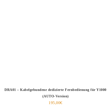
DRA01 – Kabelgebundene dedizierte Fernbedienung für Y1000
(AUTO-Version)
195,00
€