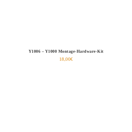
Y1006 – Y1000 Montage-Hardware-Kit
18,00
€