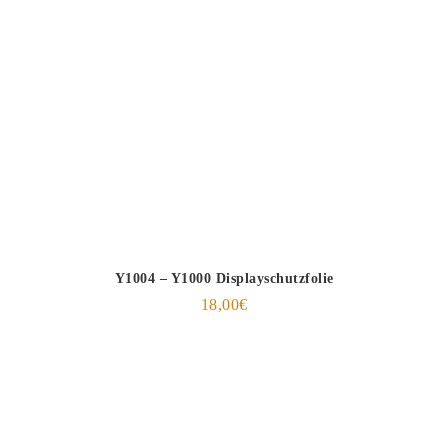
Y1004 – Y1000 Displayschutzfolie
18,00
€