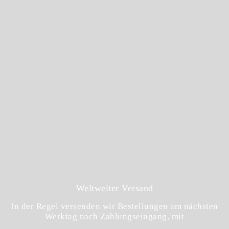
Weltweiter Versand
In der Regel versenden wir Bestellungen am nächsten
Werktag nach Zahlungseingang, mit