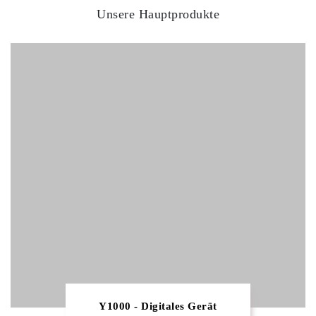
Unsere Hauptprodukte
Y1000 - Digitales Gerät