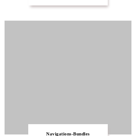
Navigations-Bundles