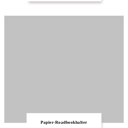
Papier-Roadbookhalter