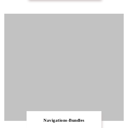
Navigations-Bundles