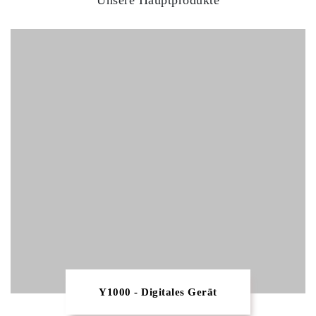
Unsere Hauptprodukte
Y1000 - Digitales Gerät