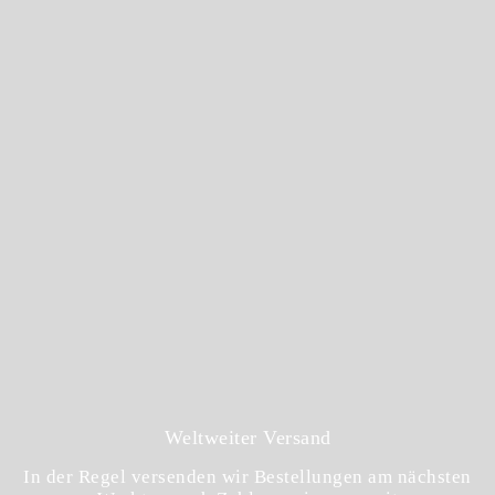
Weltweiter Versand
In der Regel versenden wir Bestellungen am nächsten