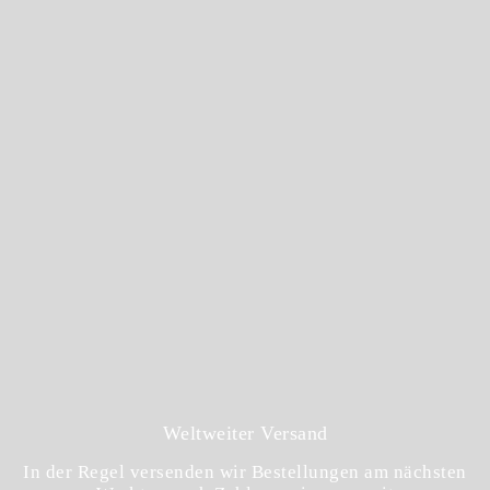
Weltweiter Versand
In der Regel versenden wir Bestellungen am nächsten