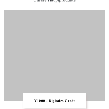
Unsere Hauptprodukte
Y1000 - Digitales Gerät