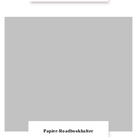
Papier-Roadbookhalter