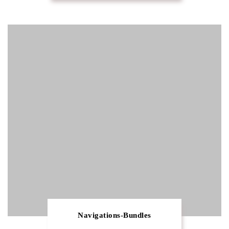
Navigations-Bundles