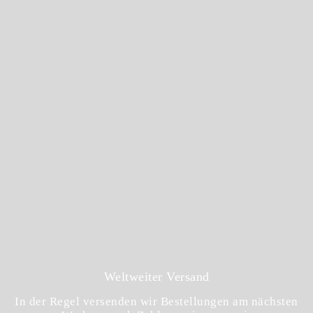
Weltweiter Versand
In der Regel versenden wir Bestellungen am nächsten