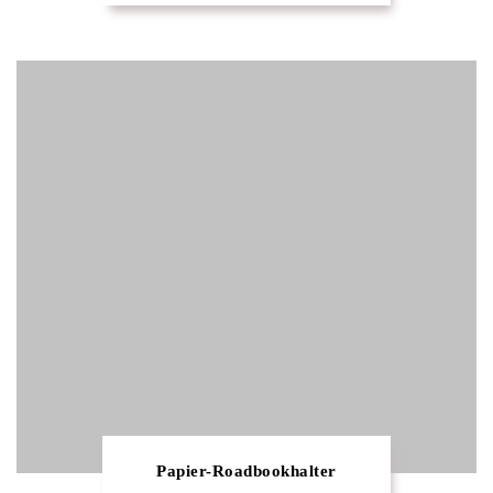
Papier-Roadbookhalter