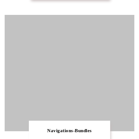
Navigations-Bundles