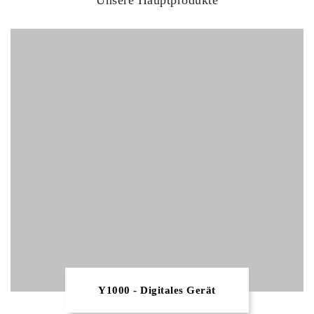
Unsere Hauptprodukte
Y1000 - Digitales Gerät