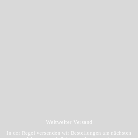
Weltweiter Versand
In der Regel versenden wir Bestellungen am nächsten