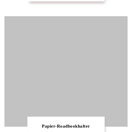
Papier-Roadbookhalter