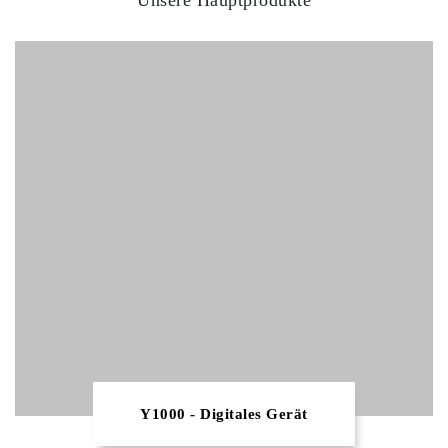
Unsere Hauptprodukte
Y1000 - Digitales Gerät