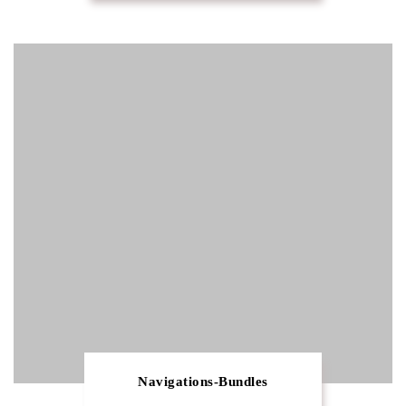
Navigations-Bundles