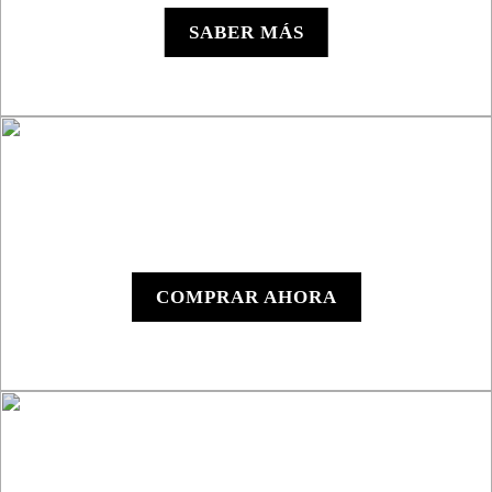
SABER MÁS
Y1000 - Dispositivo
Digital
COMPRAR AHORA