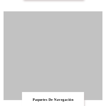
Paquetes De Navegación