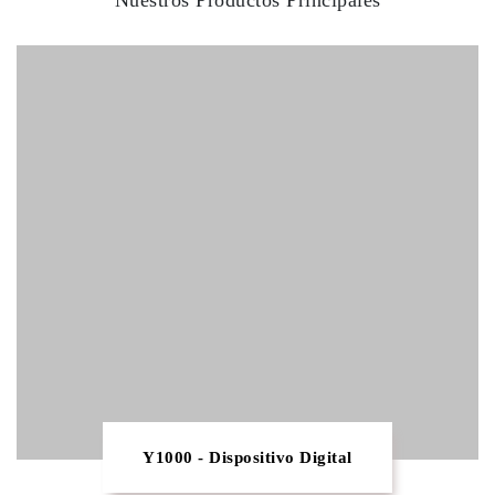
Nuestros Productos Principales
Y1000 - Dispositivo Digital