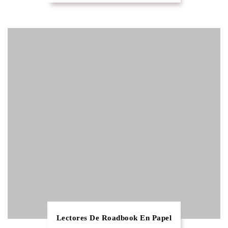
Lectores De Roadbook En Papel