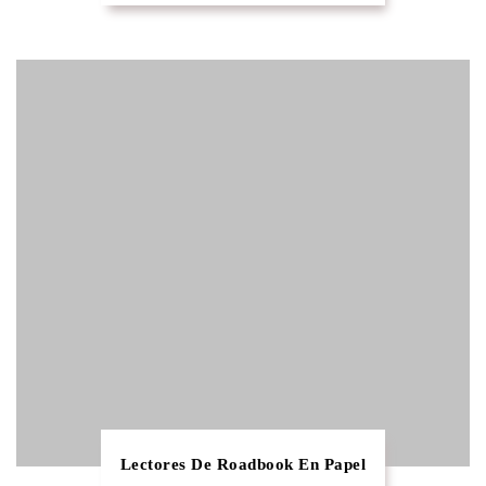
Lectores De Roadbook En Papel