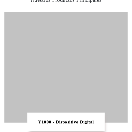
Nuestros Productos Principales
Y1000 - Dispositivo Digital