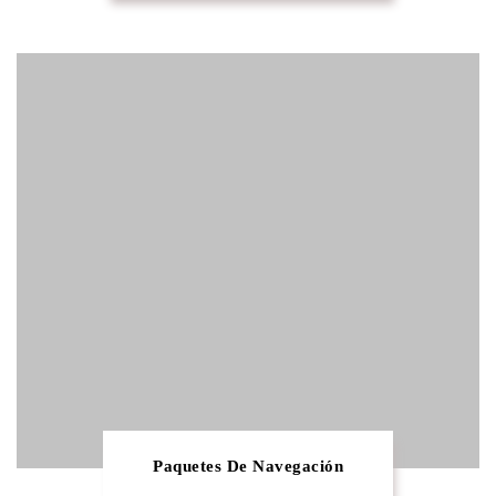
Paquetes De Navegación