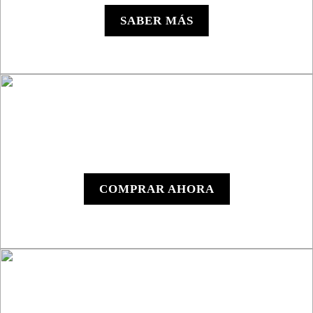
SABER MÁS
Y1000 - Dispositivo
Digital
COMPRAR AHORA