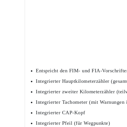
Entspricht den FIM- und FIA-Vorschrifte
Integrierter Hauptkilometerzähler (gesam
Integrierter zweiter Kilometerzähler (tei
Integrierter Tachometer (mit Warnungen 
Integrierter CAP-Kopf
Integrierter Pfeil (für Wegpunkte)