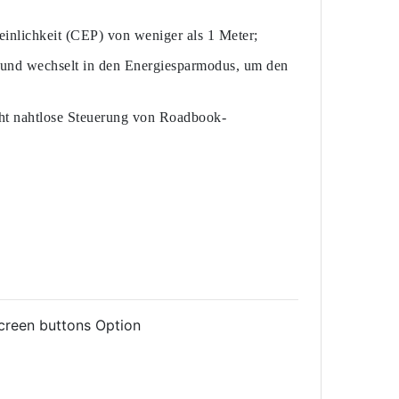
einlichkeit (CEP) von weniger als 1 Meter;
us und wechselt in den Energiesparmodus, um den
cht nahtlose Steuerung von Roadbook-