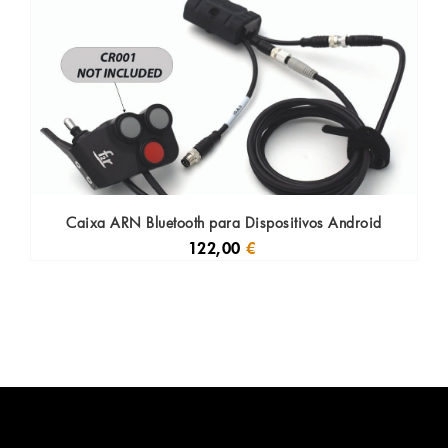
Caixa ARN Bluetooth para Dispositivos Android
122,00
€