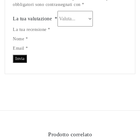
obbligatori sono contrassegnati con *
La tua valutazione
*
La tua recensione *
Nome *
Email *
Prodotto correlato