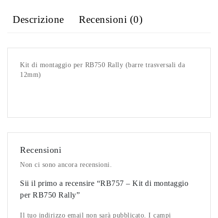
Descrizione
Recensioni (0)
Kit di montaggio per RB750 Rally (barre trasversali da
12mm)
Recensioni
Non ci sono ancora recensioni.
Sii il primo a recensire “RB757 – Kit di montaggio
per RB750 Rally”
Il tuo indirizzo email non sarà pubblicato. I campi